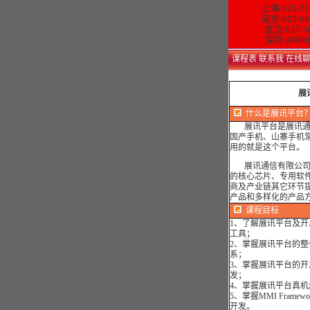
上海:021-51
南京:025-68
武汉:027-5
深圳:40086
课程表
联系我
在线
展
什么是展讯平台
展讯平台是展讯
国产手机、山寨手机常
用的就是这个平台。
展讯通信有限公司
的核心芯片、专用软
商及产业链其它环节
产品和多样化的产品
课程目标
1、了解展讯平台及
工具；
2、掌握展讯平台的
系；
3、掌握展讯平台的开
发；
4、掌握展讯平台真机
5、掌握MMI Framew
开发。