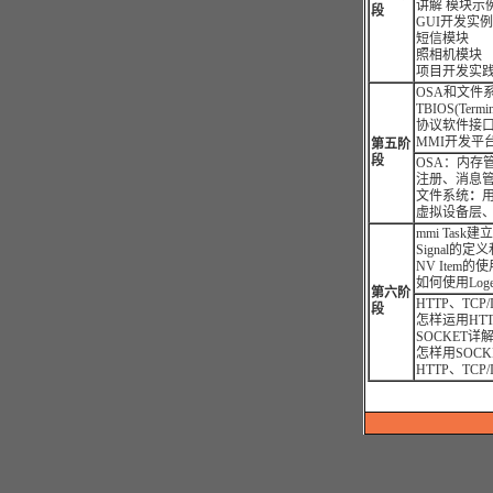
讲解 模块示
段
GUI开发实
短信模块
照相机模块
项目开发实
OSA和文件
TBIOS(Termin
协议软件接
MMI开发平
第五阶
段
OSA：内存
注册、消息
文件系统
：
用
虚拟设备层、
mmi Task建立
Signal的定
NV Item的使
如何使用Log
第六阶
HTTP、TC
段
怎样运用HTT
SOCKET详
怎样用SOC
HTTP、TCP