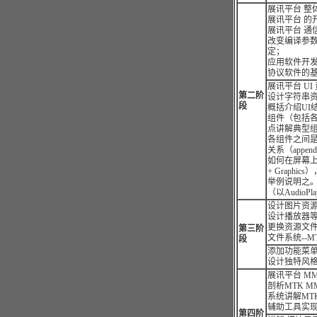
展讯平台 整
展讯平台 的
展讯平台 通
改变编译参数
定；
应用软件开
协议软件的
展讯平台 UI
第二阶
设计字符串
段
概括介绍UI
组件（包括各
点讲解典型组
各组件之间是
关系（append、
如何在屏幕上进
+ Graphi
举例说明之。
（以AudioPl
设计图片资
设计播放器
更换资源文
第三阶
文件系统--
段
添加功能菜
设计独特风
展讯平台 M
剖析MTK M
系统讲解MT
辅助工具实
第四阶