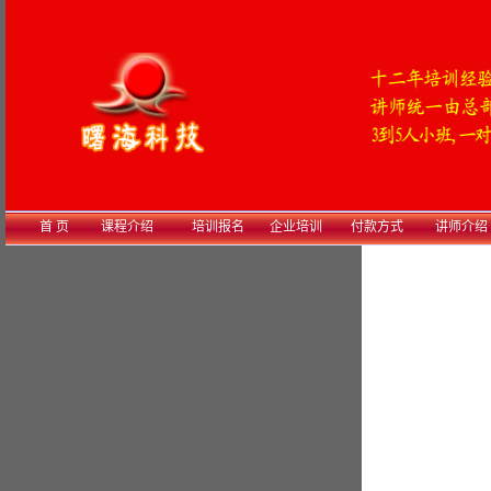
首 页
课程介绍
培训报名
企业培训
付款方式
讲师介绍