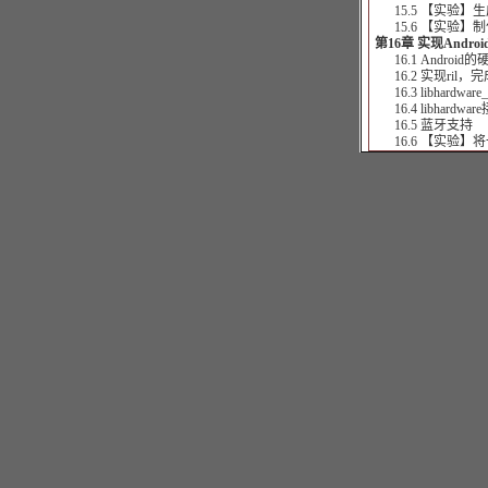
15.5 【实验】生成
15.6 【实验】制作
第16章 实现Andr
16.1 Androi
16.2 实现ril，
16.3 libhardware
16.4 libhardwar
16.5 蓝牙支持
16.6 【实验】将一