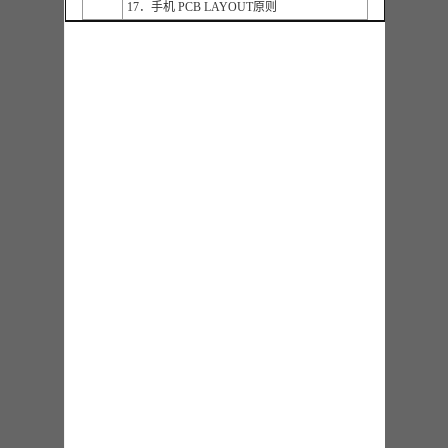
17．手机 PCB LAYOUT原则